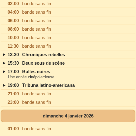
02:00
bande sans fin
04:00
bande sans fin
06:00
bande sans fin
08:00
bande sans fin
10:00
bande sans fin
11:30
bande sans fin
13:30
Chroniques rebelles
15:30
Deux sous de scène
17:00
Bulles noires
Une année cinépolardeuse
19:00
Tribuna latino-americana
21:00
bande sans fin
23:00
bande sans fin
dimanche 4 janvier 2026
01:00
bande sans fin