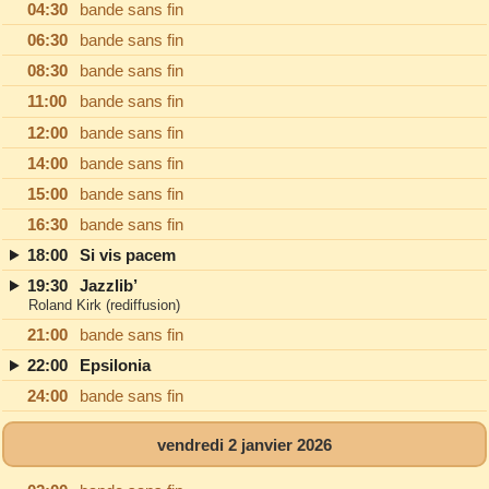
04:30
bande sans fin
06:30
bande sans fin
08:30
bande sans fin
11:00
bande sans fin
12:00
bande sans fin
14:00
bande sans fin
15:00
bande sans fin
16:30
bande sans fin
18:00
Si vis pacem
19:30
Jazzlib’
Roland Kirk (rediffusion)
21:00
bande sans fin
22:00
Epsilonia
24:00
bande sans fin
vendredi 2 janvier 2026