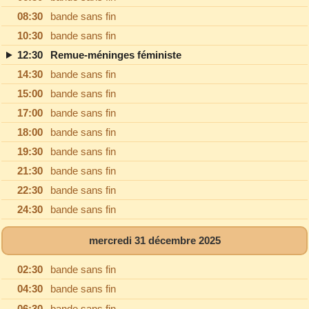
08:30
bande sans fin
10:30
bande sans fin
12:30
Remue-méninges féministe
14:30
bande sans fin
15:00
bande sans fin
17:00
bande sans fin
18:00
bande sans fin
19:30
bande sans fin
21:30
bande sans fin
22:30
bande sans fin
24:30
bande sans fin
mercredi 31 décembre 2025
02:30
bande sans fin
04:30
bande sans fin
06:30
bande sans fin