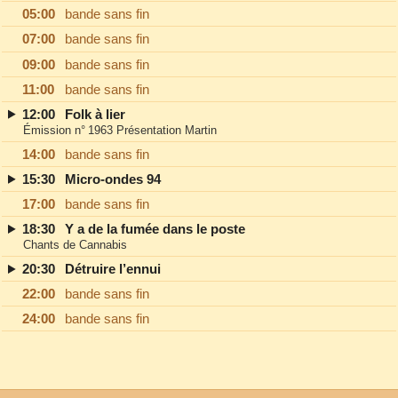
05:00
bande sans fin
07:00
bande sans fin
09:00
bande sans fin
11:00
bande sans fin
12:00
Folk à lier
Émission n° 1963 Présentation Martin
14:00
bande sans fin
15:30
Micro-ondes 94
17:00
bande sans fin
18:30
Y a de la fumée dans le poste
Chants de Cannabis
20:30
Détruire l’ennui
22:00
bande sans fin
24:00
bande sans fin