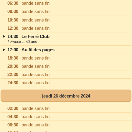
06:30
bande sans fin
08:30
bande sans fin
10:30
bande sans fin
12:30
bande sans fin
14:30
Le Ferré Club
L’Espoir
a 50 ans
17:00
Au fil des pages…
18:30
bande sans fin
20:30
bande sans fin
22:30
bande sans fin
24:30
bande sans fin
jeudi 26 décembre 2024
02:30
bande sans fin
04:30
bande sans fin
06:30
bande sans fin