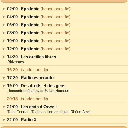
02:00
Epsilonia
(bande sans fin)
04:00
Epsilonia
(bande sans fin)
06:00
Epsilonia
(bande sans fin)
08:00
Epsilonia
(bande sans fin)
10:00
Epsilonia
(bande sans fin)
12:00
Epsilonia
(bande sans fin)
14:30
Les oreilles libres
Rhizomes
16:30
bande sans fin
17:30
Radio espéranto
19:00
Des droits et des gens
Rencontre-débat avec Salah Hamouri
20:15
bande sans fin
21:00
Les amis d’Orwell
Total Control : Technopolice en région Rhône‐Alpes
22:00
Radio X