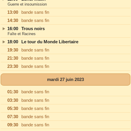
Guerre et insoumission
13:00
bande sans fin
14:30
bande sans fin
16:00
Trous noirs
Faîte et Racines
18:00
Le tour du Monde Libertaire
19:30
bande sans fin
21:30
bande sans fin
23:30
bande sans fin
mardi 27 juin 2023
01:30
bande sans fin
03:30
bande sans fin
05:30
bande sans fin
07:30
bande sans fin
09:30
bande sans fin