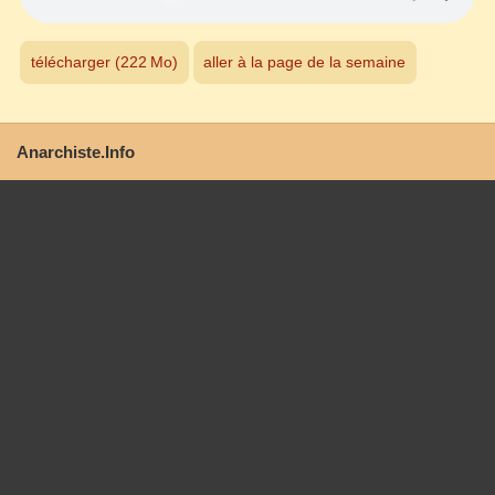
télécharger (222 Mo)
aller à la page de la semaine
Anarchiste.Info