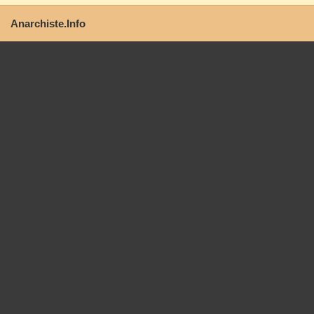
Anarchiste.Info