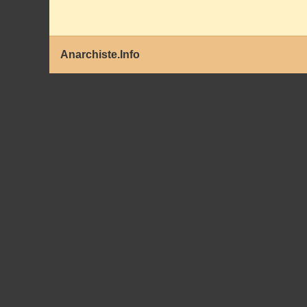
Anarchiste.Info