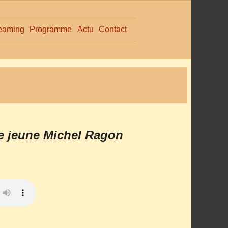
eaming
Programme
Actu
Contact
Le jeune Michel Ragon