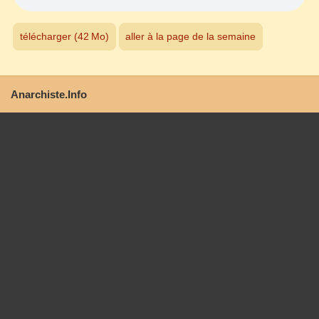
télécharger (42 Mo)
aller à la page de la semaine
Anarchiste.Info