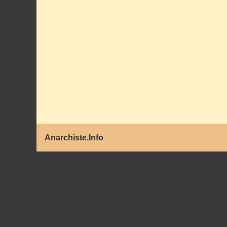
Anarchiste.Info