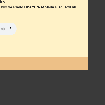
ir »
dio de Radio Libertaire et Marie Pier Tardi au