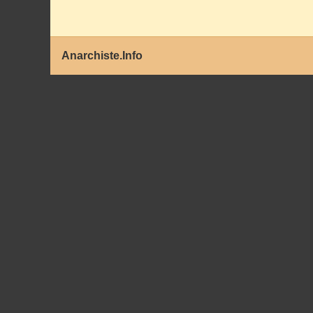
Anarchiste.Info