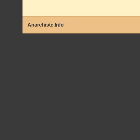
Anarchiste.Info