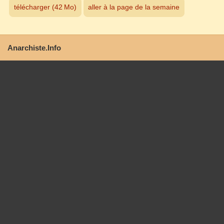
télécharger (42 Mo)
aller à la page de la semaine
Anarchiste.Info