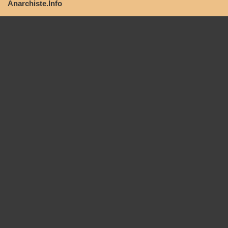
Anarchiste.Info