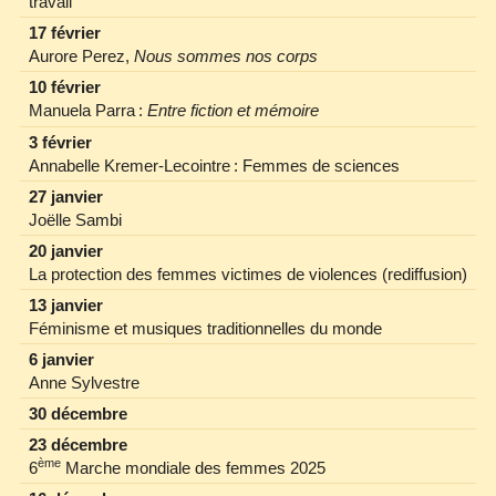
travail
17 février
Aurore Perez,
Nous sommes nos corps
10 février
Manuela Parra :
Entre fiction et mémoire
3 février
Annabelle Kremer‐Lecointre : Femmes de sciences
27 janvier
Joëlle Sambi
20 janvier
La protection des femmes victimes de violences (rediffusion)
13 janvier
Féminisme et musiques traditionnelles du monde
6 janvier
Anne Sylvestre
30 décembre
23 décembre
ème
6
Marche mondiale des femmes 2025