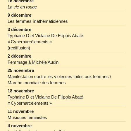
16 décembre
La vie en rouge
9 décembre
Les femmes mathématiciennes
3 décembre
Typhaine D et Violaine De Filippis Abaté
« Cyberharcèlements »
(rediffusion)
2 décembre
Femmage à Michèle Audin
25 novembre
Manifestation contre les violences faites aux femmes /
Marche mondiale des femmes
18 novembre
Typhaine D et Violaine De Filippis Abaté
« Cyberharcèlements »
11 novembre
Musiques féministes
4 novembre