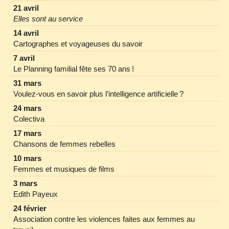
21 avril
Elles sont au service
14 avril
Cartographes et voyageuses du savoir
7 avril
Le Planning familial fête ses 70 ans !
31 mars
Voulez‐vous en savoir plus l’intelligence artificielle ?
24 mars
Colectiva
17 mars
Chansons de femmes rebelles
10 mars
Femmes et musiques de films
3 mars
Edith Payeux
24 février
Association contre les violences faites aux femmes au