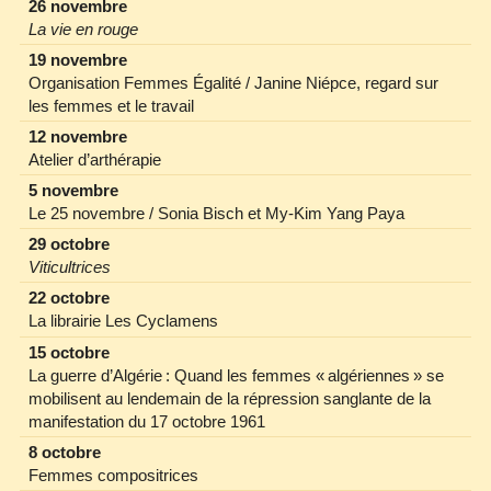
26 novembre
La vie en rouge
19 novembre
Organisation Femmes Égalité / Janine Niépce, regard sur
les femmes et le travail
12 novembre
Atelier d’arthérapie
5 novembre
Le 25 novembre / Sonia Bisch et My‐Kim Yang Paya
29 octobre
Viticultrices
22 octobre
La librairie Les Cyclamens
15 octobre
La guerre d’Algérie : Quand les femmes « algériennes » se
mobilisent au lendemain de la répression sanglante de la
manifestation du 17 octobre 1961
8 octobre
Femmes compositrices