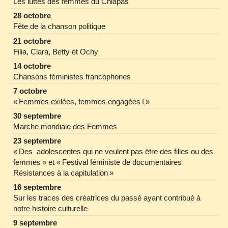
Les luttes des femmes du Chiapas
28 octobre
Fête de la chanson politique
21 octobre
Filia, Clara, Betty et Ochy
14 octobre
Chansons féministes francophones
7 octobre
« Femmes exilées, femmes engagées ! »
30 septembre
Marche mondiale des Femmes
23 septembre
« Des adolescentes qui ne veulent pas être des filles ou des
femmes » et « Festival féministe de documentaires
Résistances à la capitulation »
16 septembre
Sur les traces des créatrices du passé ayant contribué à
notre histoire culturelle
9 septembre