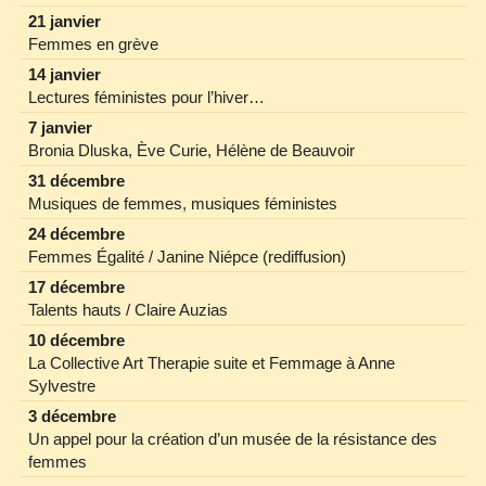
21 janvier
Femmes en grève
14 janvier
Lectures féministes pour l’hiver…
7 janvier
Bronia Dluska, Ève Curie, Hélène de Beauvoir
31 décembre
Musiques de femmes, musiques féministes
24 décembre
Femmes Égalité / Janine Niépce (rediffusion)
17 décembre
Talents hauts / Claire Auzias
10 décembre
La Collective Art Therapie suite et Femmage à Anne
Sylvestre
3 décembre
Un appel pour la création d’un musée de la résistance des
femmes