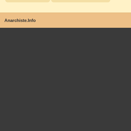
Anarchiste.Info