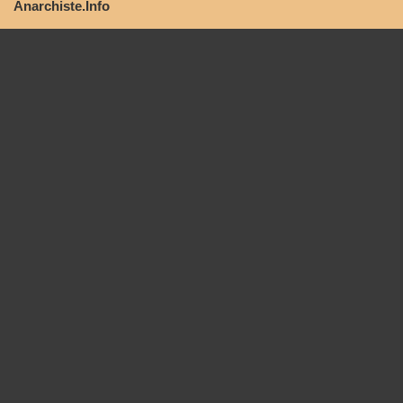
Anarchiste.Info