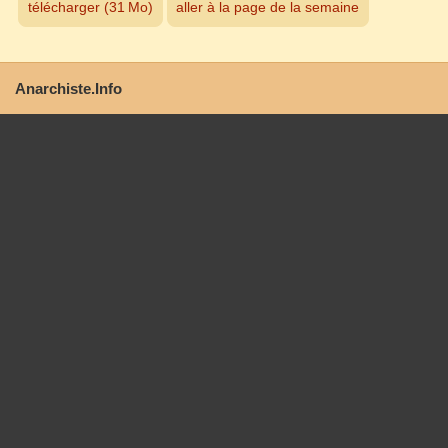
télécharger (31 Mo)
aller à la page de la semaine
Anarchiste.Info