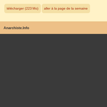
télécharger (223 Mo)
aller à la page de la semaine
Anarchiste.Info