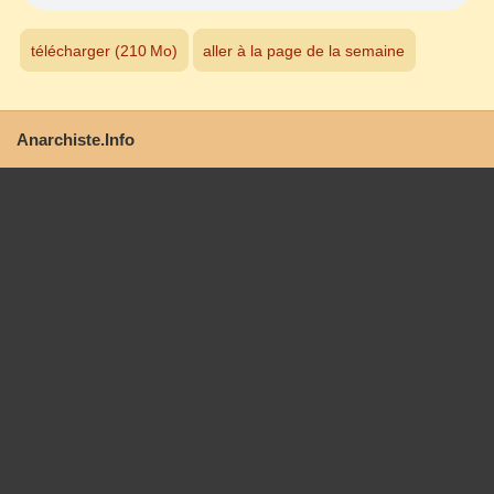
télécharger (210 Mo)
aller à la page de la semaine
Anarchiste.Info