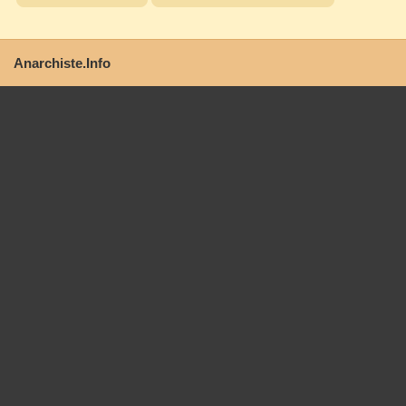
Anarchiste.Info