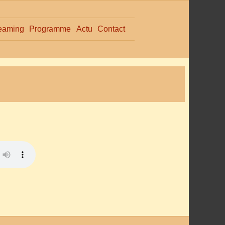
eaming
Programme
Actu
Contact