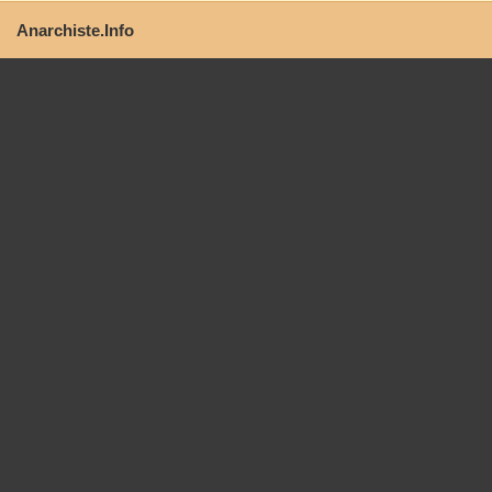
Anarchiste.Info