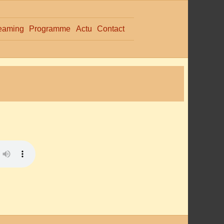
eaming
Programme
Actu
Contact