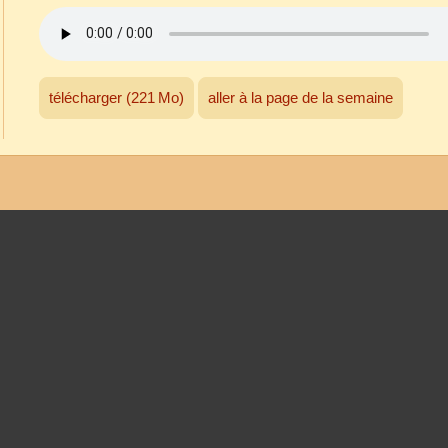
télécharger (221 Mo)
aller à la page de la semaine