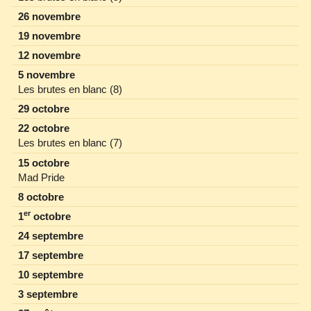
26 novembre
19 novembre
12 novembre
5 novembre
Les brutes en blanc (8)
29 octobre
22 octobre
Les brutes en blanc (7)
15 octobre
Mad Pride
8 octobre
er
1
octobre
24 septembre
17 septembre
10 septembre
3 septembre