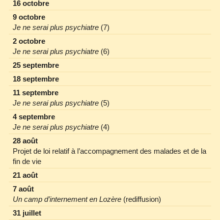
16 octobre
9 octobre
Je ne serai plus psychiatre
(7)
2 octobre
Je ne serai plus psychiatre
(6)
25 septembre
18 septembre
11 septembre
Je ne serai plus psychiatre
(5)
4 septembre
Je ne serai plus psychiatre
(4)
28 août
Projet de loi relatif à l’accompagnement des malades et de la
fin de vie
21 août
7 août
Un camp d’internement en Lozère
(rediffusion)
31 juillet