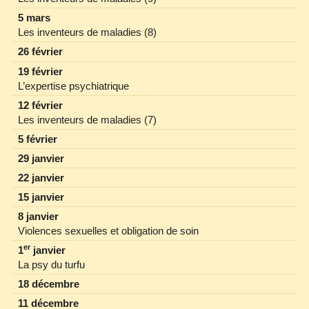
5 mars
Les inventeurs de maladies (8)
26 février
19 février
L’expertise psychiatrique
12 février
Les inventeurs de maladies (7)
5 février
29 janvier
22 janvier
15 janvier
8 janvier
Violences sexuelles et obligation de soin
er
1
janvier
La psy du turfu
18 décembre
11 décembre