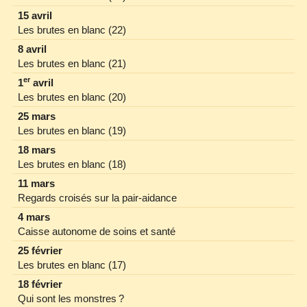
15 avril
Les brutes en blanc (22)
8 avril
Les brutes en blanc (21)
er
1
avril
Les brutes en blanc (20)
25 mars
Les brutes en blanc (19)
18 mars
Les brutes en blanc (18)
11 mars
Regards croisés sur la pair‐aidance
4 mars
Caisse autonome de soins et santé
25 février
Les brutes en blanc (17)
18 février
Qui sont les monstres ?