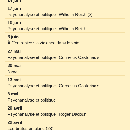
24 juin
17 juin
Psychanalyse et politique : Wilhelm Reich (2)
10 juin
Psychanalyse et politique : Wilhelm Reich
3 juin
À Contrepied : la violence dans le soin
27 mai
Psychanalyse et politique : Cornelius Castoriadis
20 mai
News
13 mai
Psychanalyse et politique : Cornelius Castoriadis
6 mai
Psychanalyse et politique
29 avril
Psychanalyse et politique : Roger Dadoun
22 avril
Les brutes en blanc (23)