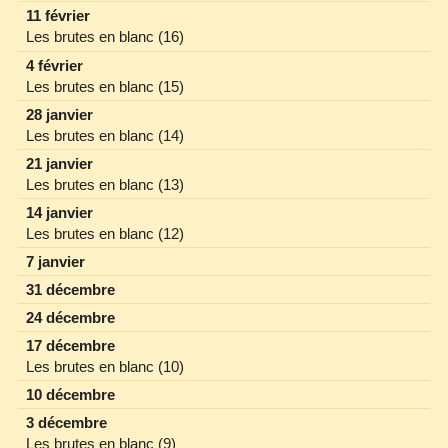
11 février
Les brutes en blanc (16)
4 février
Les brutes en blanc (15)
28 janvier
Les brutes en blanc (14)
21 janvier
Les brutes en blanc (13)
14 janvier
Les brutes en blanc (12)
7 janvier
31 décembre
24 décembre
17 décembre
Les brutes en blanc (10)
10 décembre
3 décembre
Les brutes en blanc (9)