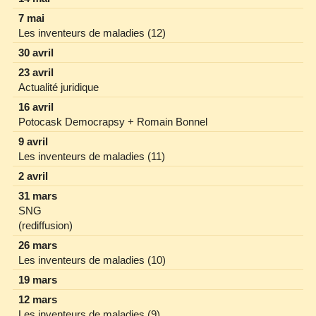
7 mai
Les inventeurs de maladies (12)
30 avril
23 avril
Actualité juridique
16 avril
Potocask Democrapsy + Romain Bonnel
9 avril
Les inventeurs de maladies (11)
2 avril
31 mars
SNG
(rediffusion)
26 mars
Les inventeurs de maladies (10)
19 mars
12 mars
Les inventeurs de maladies (9)