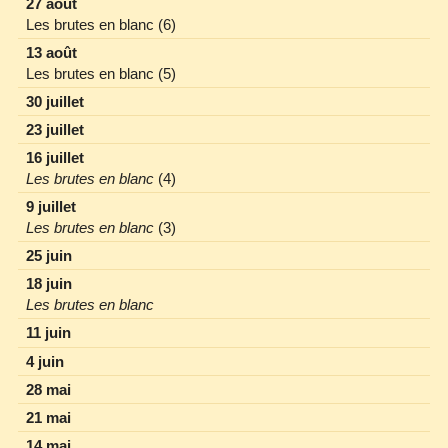
27 août
Les brutes en blanc (6)
13 août
Les brutes en blanc (5)
30 juillet
23 juillet
16 juillet
Les brutes en blanc
(4)
9 juillet
Les brutes en blanc
(3)
25 juin
18 juin
Les brutes en blanc
11 juin
4 juin
28 mai
21 mai
14 mai