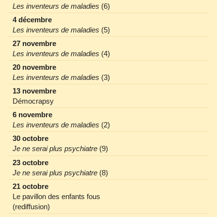
Les inventeurs de maladies
(6)
4 décembre
Les inventeurs de maladies
(5)
27 novembre
Les inventeurs de maladies
(4)
20 novembre
Les inventeurs de maladies
(3)
13 novembre
Démocrapsy
6 novembre
Les inventeurs de maladies
(2)
30 octobre
Je ne serai plus psychiatre
(9)
23 octobre
Je ne serai plus psychiatre
(8)
21 octobre
Le pavillon des enfants fous
(rediffusion)