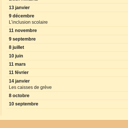
13 janvier
9 décembre
L’inclusion scolaire
11 novembre
9 septembre
8 juillet
10 juin
11 mars
11 février
14 janvier
Les caisses de grève
8 octobre
10 septembre