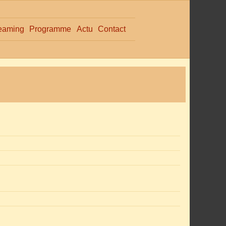
eaming
Programme
Actu
Contact