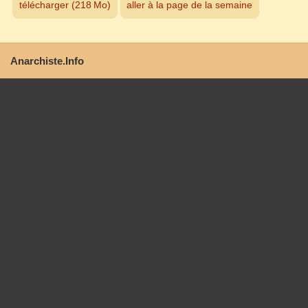
télécharger (218 Mo)
aller à la page de la semaine
Anarchiste.Info