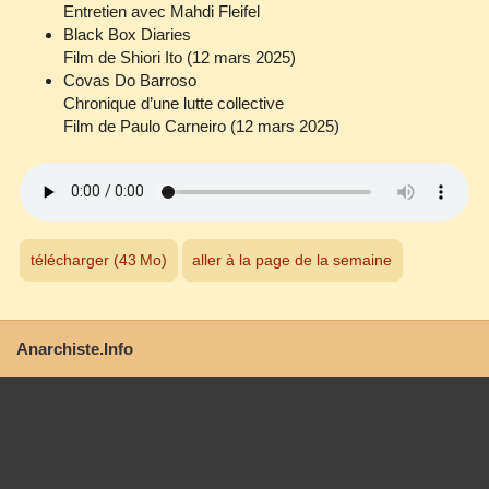
Entretien avec Mahdi Fleifel
Black Box Diaries
Film de Shiori Ito (12 mars 2025)
Covas Do Barroso
Chronique d’une lutte collective
Film de Paulo Carneiro (12 mars 2025)
télécharger (43 Mo)
aller à la page de la semaine
Anarchiste.Info