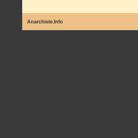
Anarchiste.Info