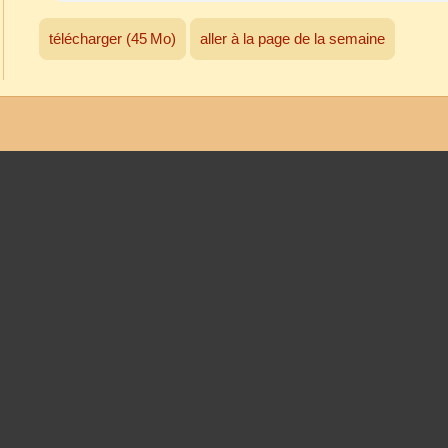
télécharger (45 Mo)
aller à la page de la semaine