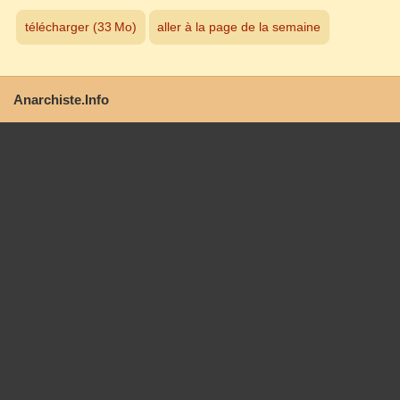
télécharger (33 Mo)
aller à la page de la semaine
Anarchiste.Info