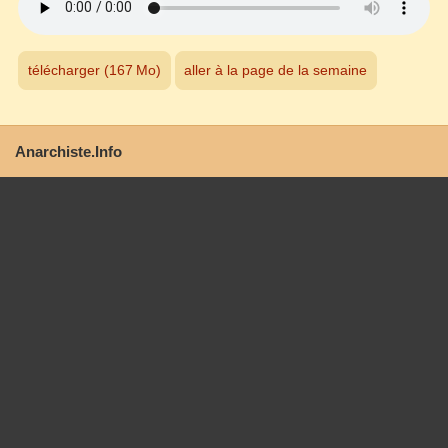
télécharger (167 Mo)
aller à la page de la semaine
Anarchiste.Info