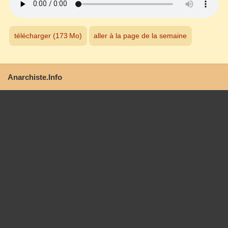
télécharger (173 Mo)
aller à la page de la semaine
Anarchiste.Info