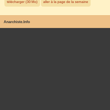
télécharger (30 Mo)
aller à la page de la semaine
Anarchiste.Info