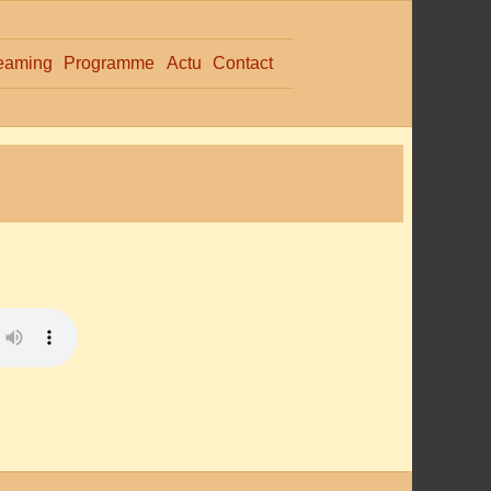
eaming
Programme
Actu
Contact