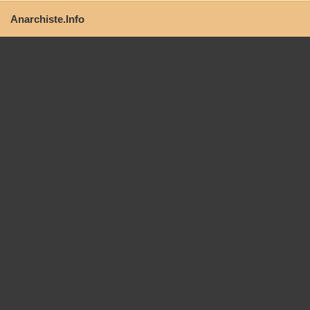
Anarchiste.Info