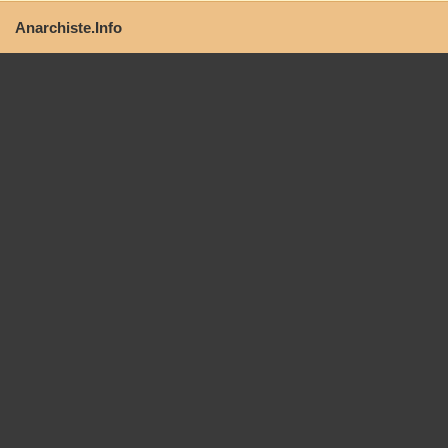
Anarchiste.Info