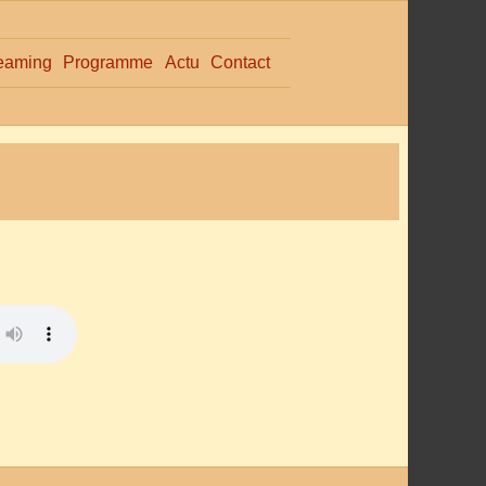
eaming
Programme
Actu
Contact