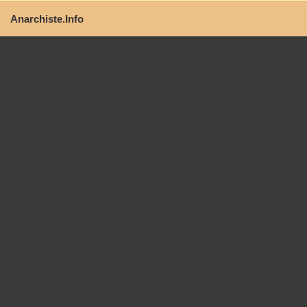
Anarchiste.Info