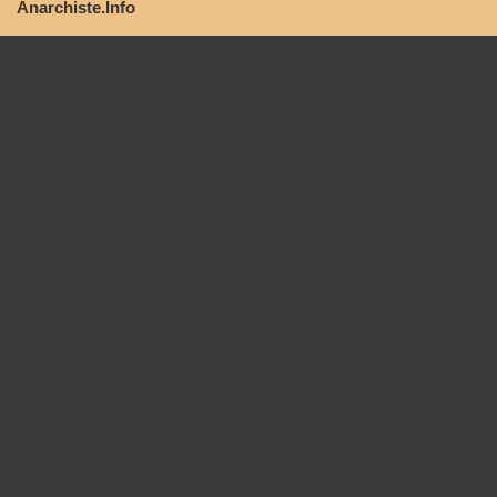
Anarchiste.Info