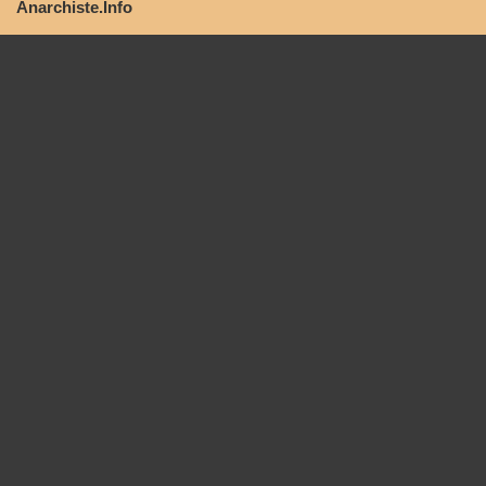
Anarchiste.Info