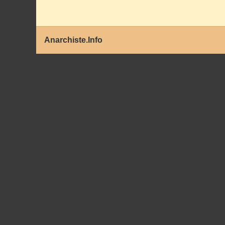
Anarchiste.Info