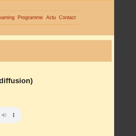
eaming
Programme
Actu
Contact
diffusion)