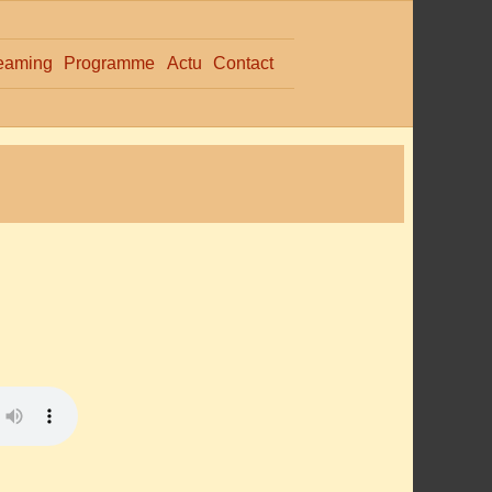
eaming
Programme
Actu
Contact