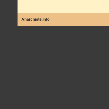
Anarchiste.Info