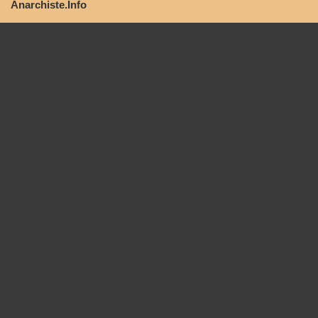
Anarchiste.Info