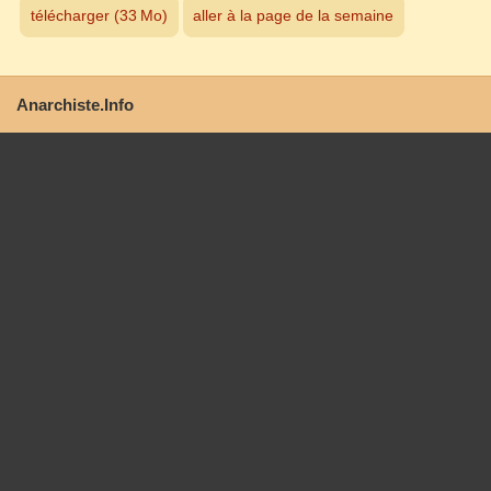
télécharger (33 Mo)
aller à la page de la semaine
Anarchiste.Info